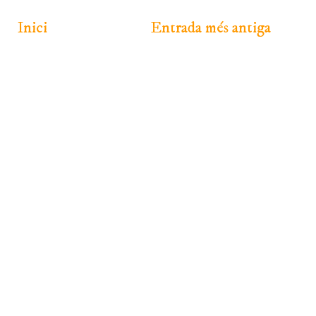
Inici
Entrada més antiga