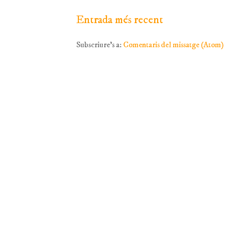
Entrada més recent
Subscriure's a:
Comentaris del missatge (Atom)