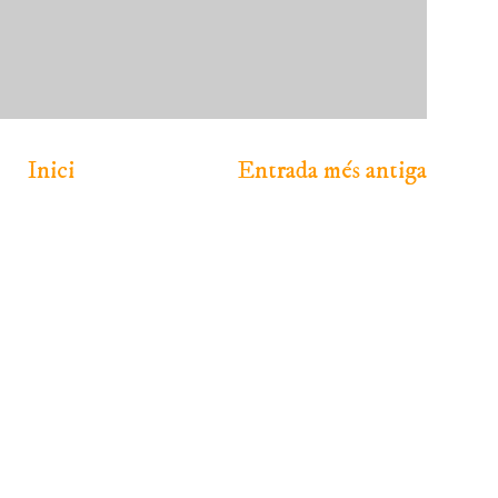
Inici
Entrada més antiga