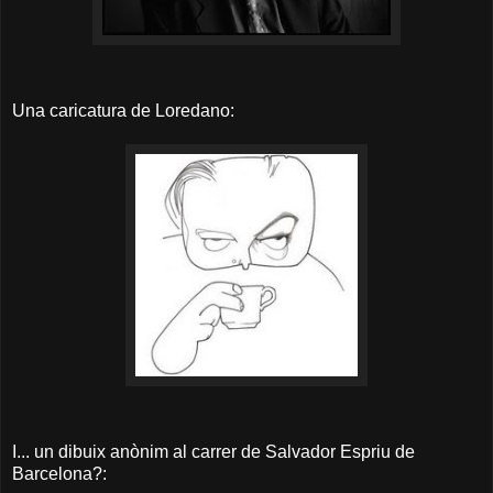
Una caricatura de Loredano:
I... un dibuix anònim al carrer de Salvador Espriu de
Barcelona?: