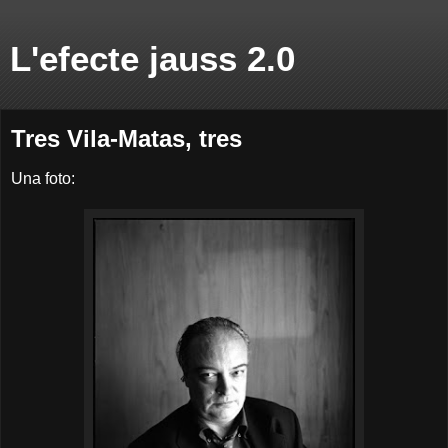
L'efecte jauss 2.0
Tres Vila-Matas, tres
Una foto: