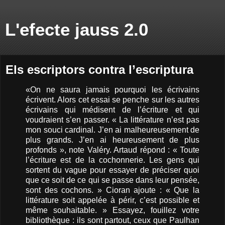
L'efecte jauss 2.0
Els escriptors contra l’escriptura
«On ne saura jamais pourquoi les écrivains
écrivent. Alors cet essai se penche sur les autres
écrivains qui médisent de l’écriture et qui
voudraient s’en passer. « La littérature n’est pas
mon souci cardinal. J’en ai malheureusement de
plus grands. J’en ai heureusement de plus
profonds », note Valéry. Artaud répond : « Toute
l’écriture est de la cochonnerie. Les gens qui
sortent du vague pour essayer de préciser quoi
que ce soit de ce qui se passe dans leur pensée,
sont des cochons. » Cioran ajoute : « Que la
littérature soit appelée à périr, c’est possible et
même souhaitable. » Essayez, fouillez votre
bibliothèque : ils sont partout, ceux que Paulhan