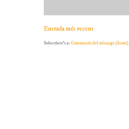
Entrada més recent
Subscriure's a:
Comentaris del missatge (Atom)